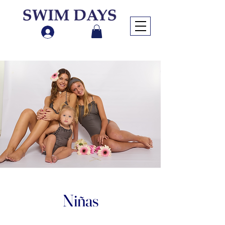
Niñas