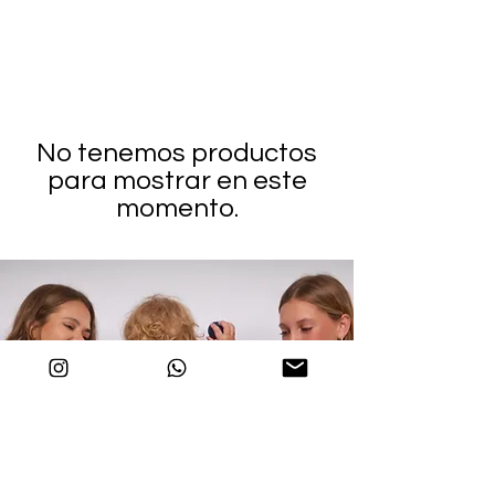
No tenemos productos
para mostrar en este
momento.